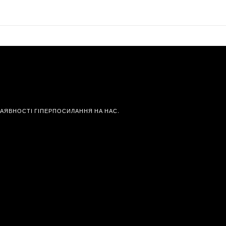
НАЯВНОСТІ ГІПЕРПОСИЛАННЯ НА НАС.