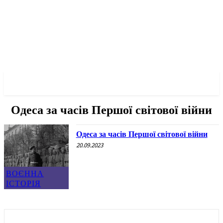
✓ ODESSA ✗
Одеса за часів Першої світової війни
Одеса за часів Першої світової війни
20.09.2023
ВОЄННА
ІСТОРІЯ