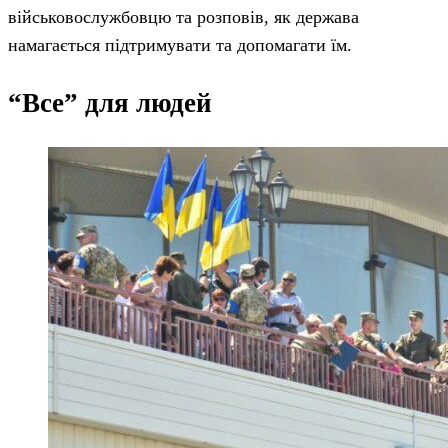
військовослужбовцю та розповів, як держава
намагається підтримувати та допомагати їм.
“Все” для людей