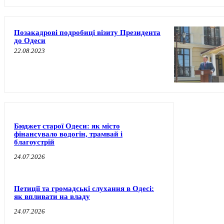
Позакадрові подробиці візиту Президента
до Одеси
22.08.2023
Бюджет старої Одеси: як місто
фінансувало водогін, трамвай і
благоустрій
24.07.2026
Петиції та громадські слухання в Одесі:
як впливати на владу
24.07.2026