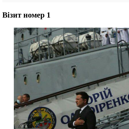
Візит номер 1