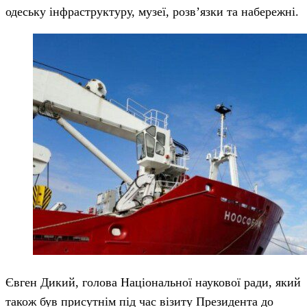
одеську інфраструктуру, музеї, розв’язки та набережні.
Євген Дикий, голова Національної наукової ради, який
також був присутнім під час візиту Президента до