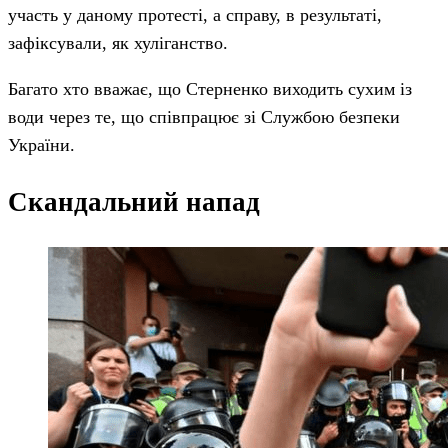
участь у даному протесті, а справу, в результаті,
зафіксували, як хуліганство.
Багато хто вважає, що Стерненко виходить сухим із
води через те, що співпрацює зі Службою безпеки
України.
Скандальний напад