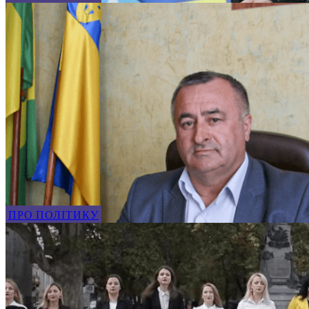
ПРО ПОЛІТИКУ