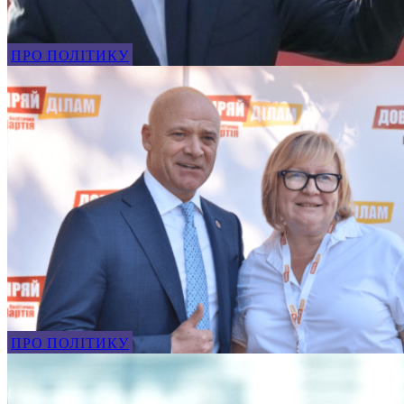
ПРО ПОЛІТИКУ
ПРО ПОЛІТИКУ