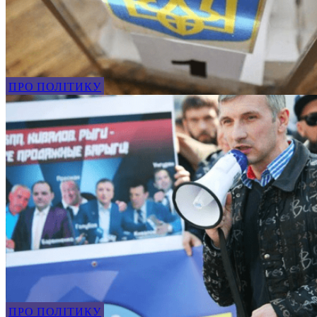
ПРО ПОЛІТИКУ
ПРО ПОЛІТИКУ