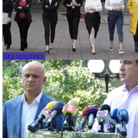
ПРО ПОЛІТИКУ