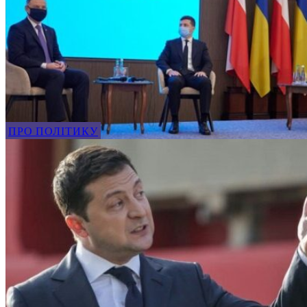
ПРО ПОЛІТИКУ