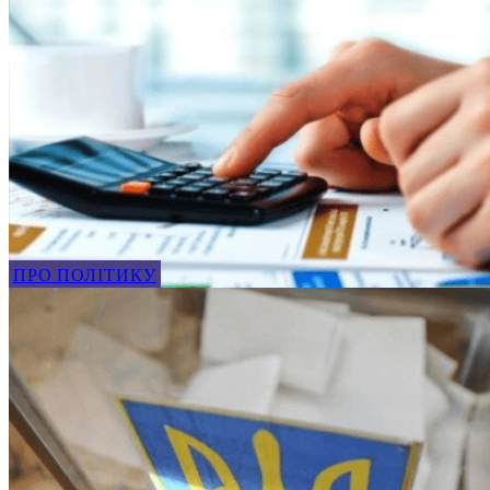
ПРО ПОЛІТИКУ