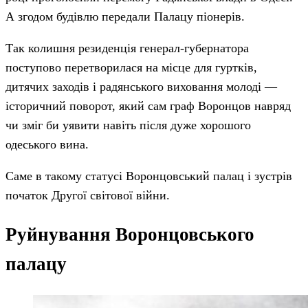
А згодом будівлю передали Палацу піонерів.
Так колишня резиденція генерал-губернатора
поступово перетворилася на місце для гуртків,
дитячих заходів і радянського виховання молоді —
історичний поворот, який сам граф Воронцов навряд
чи зміг би уявити навіть після дуже хорошого
одеського вина.
Саме в такому статусі Воронцовський палац і зустрів
початок Другої світової війни.
Руйнування Воронцовського
палацу